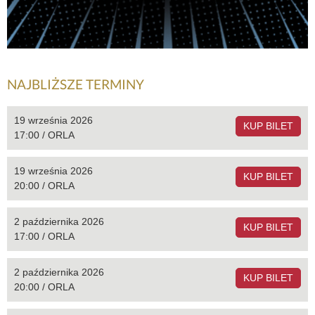
NAJBLIŻSZE TERMINY
19 września 2026
KUP BILET
17:00 / ORLA
19 września 2026
KUP BILET
20:00 / ORLA
2 października 2026
KUP BILET
17:00 / ORLA
2 października 2026
KUP BILET
20:00 / ORLA