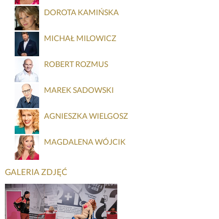
DOROTA KAMIŃSKA
MICHAŁ MILOWICZ
ROBERT ROZMUS
MAREK SADOWSKI
AGNIESZKA WIELGOSZ
MAGDALENA WÓJCIK
GALERIA ZDJĘĆ