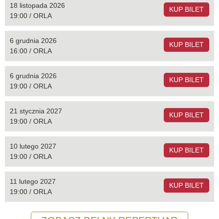
18 listopada 2026
KUP BILET
19:00 / ORLA
6 grudnia 2026
KUP BILET
16:00 / ORLA
6 grudnia 2026
KUP BILET
19:00 / ORLA
21 stycznia 2027
KUP BILET
19:00 / ORLA
10 lutego 2027
KUP BILET
19:00 / ORLA
11 lutego 2027
KUP BILET
19:00 / ORLA