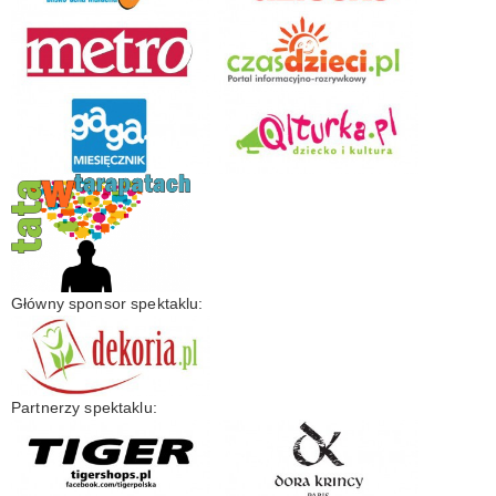
Główny sponsor spektaklu:
Partnerzy spektaklu: