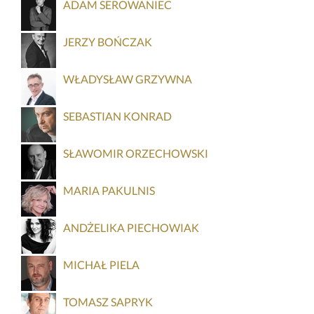
ADAM SEROWANIEC
JERZY BOŃCZAK
WŁADYSŁAW GRZYWNA
SEBASTIAN KONRAD
SŁAWOMIR ORZECHOWSKI
MARIA PAKULNIS
ANDŻELIKA PIECHOWIAK
MICHAŁ PIELA
TOMASZ SAPRYK