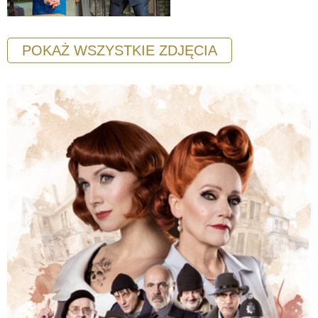
POKAŻ WSZYSTKIE ZDJĘCIA