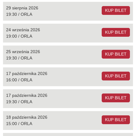
29 sierpnia 2026
KUP BILET
19:30 / ORLA
24 września 2026
KUP BILET
19:00 / ORLA
25 września 2026
KUP BILET
19:30 / ORLA
17 października 2026
KUP BILET
16:00 / ORLA
17 października 2026
KUP BILET
19:30 / ORLA
18 października 2026
KUP BILET
15:00 / ORLA