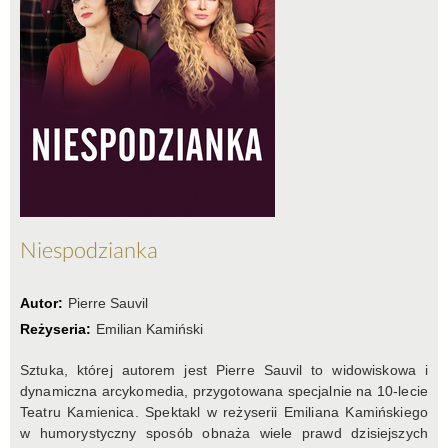
Niespodzianka
Autor:
Pierre Sauvil
Reżyseria:
Emilian Kamiński
Sztuka, której autorem jest Pierre Sauvil to widowiskowa i
dynamiczna arcykomedia, przygotowana specjalnie na 10-lecie
Teatru Kamienica. Spektakl w reżyserii Emiliana Kamińskiego
w humorystyczny sposób obnaża wiele prawd dzisiejszych