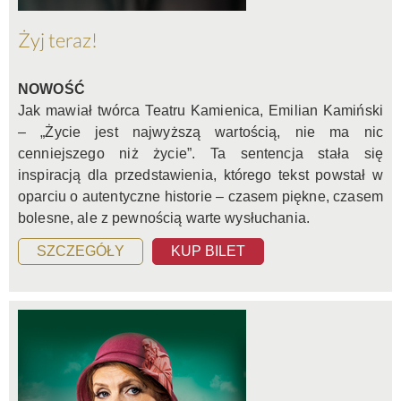
Żyj teraz!
NOWOŚĆ
Jak mawiał twórca Teatru Kamienica, Emilian Kamiński
– „Życie jest najwyższą wartością, nie ma nic
cenniejszego niż życie”. Ta sentencja stała się
inspiracją dla przedstawienia, którego tekst powstał w
oparciu o autentyczne historie – czasem piękne, czasem
bolesne, ale z pewnością warte wysłuchania.
SZCZEGÓŁY
KUP BILET