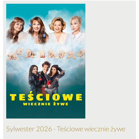
Sylwester 2026 - Teściowe wiecznie żywe