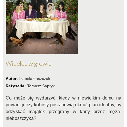
Widelec w głowie
Autor:
Izabela Łaszczuk
Reżyseria:
Tomasz Sapryk
Co może się wydarzyć, kiedy w niewielkim domu na
prowincji trzy kobiety postanowią uknuć plan idealny, by
odzyskać majątek przegrany w karty przez męża-
nieboszczyka?