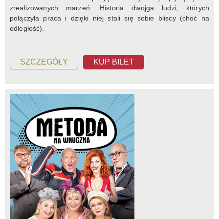
zrealizowanych marzeń. Historia dwojga ludzi, których
połączyła praca i dzięki niej stali się sobie bliscy (choć na
odległość).
SZCZEGÓŁY
KUP BILET