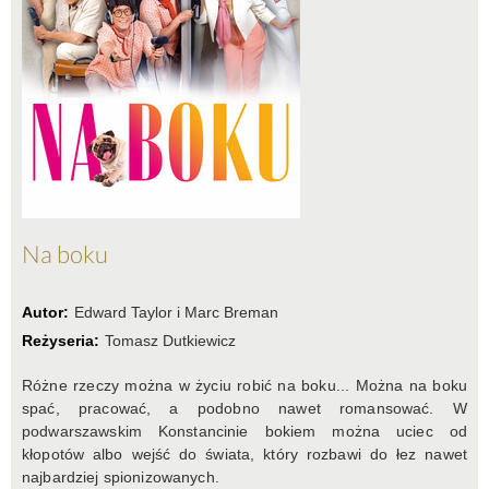
KONTAKT
Na boku
Autor:
Edward Taylor i Marc Breman
Reżyseria:
Tomasz Dutkiewicz
Różne rzeczy można w życiu robić na boku... Można na boku
spać, pracować, a podobno nawet romansować. W
podwarszawskim Konstancinie bokiem można uciec od
kłopotów albo wejść do świata, który rozbawi do łez nawet
najbardziej spionizowanych.