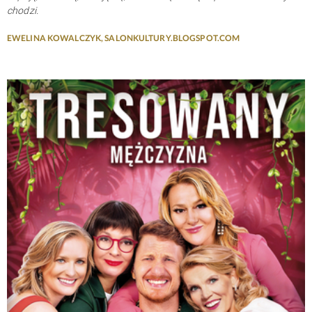
chodzi.
EWELINA KOWALCZYK, SALONKULTURY.BLOGSPOT.COM