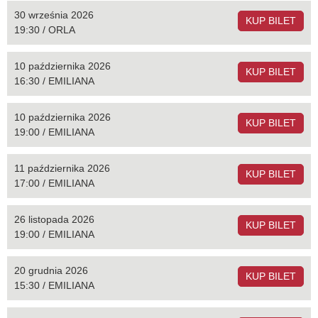
30 września 2026
KUP BILET
19:30 / ORLA
10 października 2026
KUP BILET
16:30 / EMILIANA
10 października 2026
KUP BILET
19:00 / EMILIANA
11 października 2026
KUP BILET
17:00 / EMILIANA
26 listopada 2026
KUP BILET
19:00 / EMILIANA
20 grudnia 2026
KUP BILET
15:30 / EMILIANA