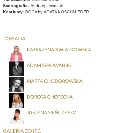
Scenografia:
Andrzej Lewczuk
Kostiumy:
BOCA by AGATA KOSCHMIEDER
OBSADA
KATARZYNA KWIATKOWSKA
ADAM SEROWANIEC
MARTA CHODOROWSKA
DOROTA CHOTECKA
JUSTYNA SIEŃCZYŁŁO
GALERIA ZDJĘĆ