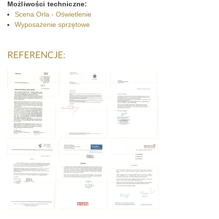
Możliwości techniczne:
Scena Orla - Oświetlenie
Wyposażenie sprzętowe
REFERENCJE: