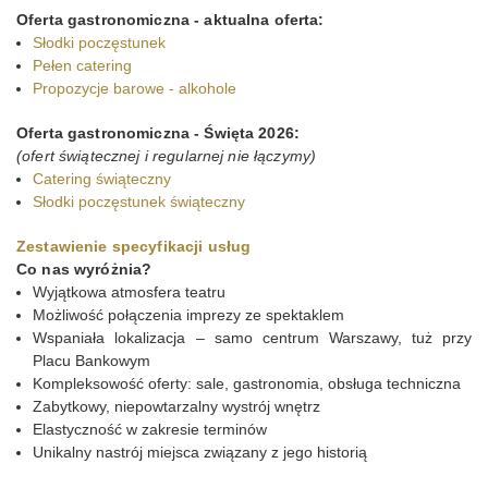
Oferta gastronomiczna - aktualna oferta:
Słodki poczęstunek
Pełen catering
Propozycje barowe - alkohole
Oferta gastronomiczna - Święta 2026:
(ofert świątecznej i regularnej nie łączymy)
Catering świąteczny
Słodki poczęstunek świąteczny
Zestawienie specyfikacji usług
Co nas wyróżnia?
Wyjątkowa atmosfera teatru
Możliwość połączenia imprezy ze spektaklem
Wspaniała lokalizacja – samo centrum Warszawy, tuż przy
Placu Bankowym
Kompleksowość oferty: sale, gastronomia, obsługa techniczna
Zabytkowy, niepowtarzalny wystrój wnętrz
Elastyczność w zakresie terminów
Unikalny nastrój miejsca związany z jego historią