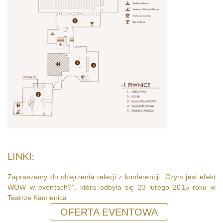
LINKI:
Zapraszamy do obejrzenia relacji z konferencji „Czym jest efekt
WOW w eventach?”, która odbyła się 23 lutego 2015 roku w
Teatrze Kamienica
OFERTA EVENTOWA