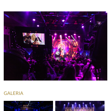
GALERIA