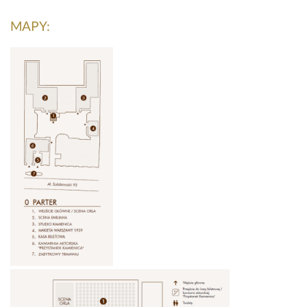
MAPY: