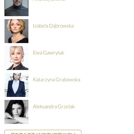
Izabela Dąbrowska
Ewa Gawryluk
Katarzyna Grabowska
Aleksandra Grzelak