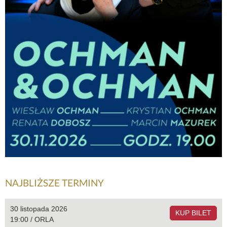
NAJBLIŻSZE TERMINY
30 listopada 2026
KUP BILET
19:00 / ORLA