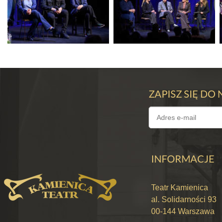
ZAPISZ SIĘ DO
INFORMACJE
Teatr Kamienica
al. Solidarności 93
00-144 Warszawa