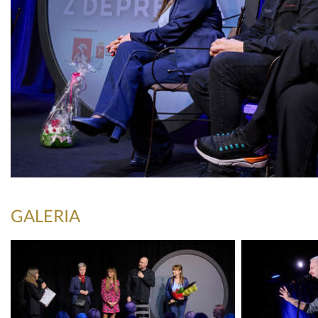
GALERIA