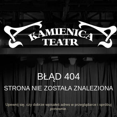
BŁĄD 404
STRONA NIE ZOSTAŁA ZNALEZIONA
Upewnij się, czy dobrze wpisałeś adres w przeglądarce i spróbuj
ponownie.