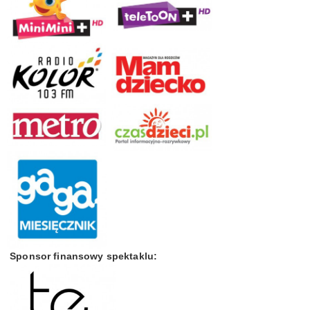
Sponsor finansowy spektaklu: