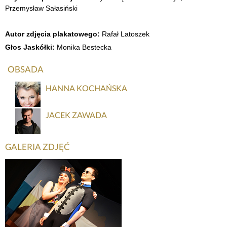
Przemysław Sałasiński
Autor zdjęcia plakatowego:
Rafał Latoszek
Głos Jaskółki:
Monika Bestecka
OBSADA
HANNA KOCHAŃSKA
JACEK ZAWADA
GALERIA ZDJĘĆ