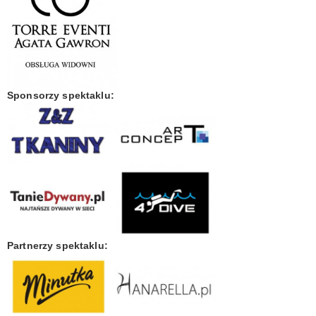
Sponsorzy spektaklu:
Partnerzy spektaklu: