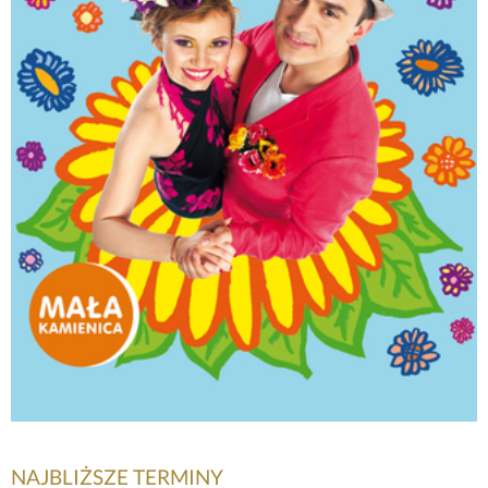
NAJBLIŻSZE TERMINY