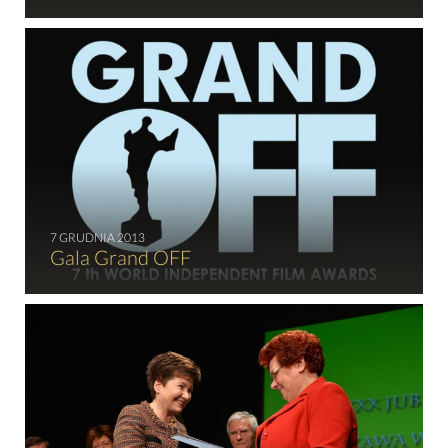
KONTAKT
7 GRUDNIA 2013
Gala Grand OFF